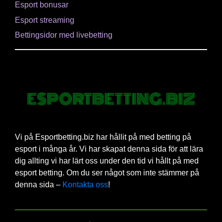
Esport bonusar
Esport streaming
Bettingsidor med livebetting
Vi på Esportbetting.biz har hållit på med betting på
esport i många år. Vi har skapat denna sida för att lära
dig allting vi har lärt oss under den tid vi hållt på med
esport betting. Om du ser något som inte stämmer på
denna sida –
Kontakta oss
!