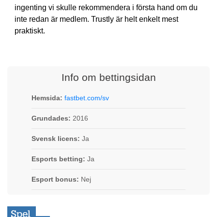
ingenting vi skulle rekommendera i första hand om du
inte redan är medlem. Trustly är helt enkelt mest
praktiskt.
Info om bettingsidan
Hemsida:
fastbet.com/sv
Grundades:
2016
Svensk licens:
Ja
Esports betting:
Ja
Esport bonus:
Nej