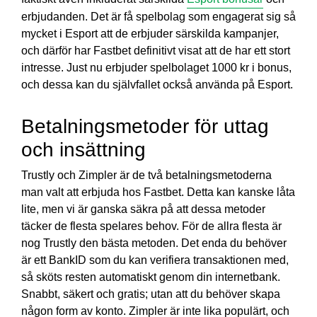
erbjudanden. Det är få spelbolag som engagerat sig så
mycket i Esport att de erbjuder särskilda kampanjer,
och därför har Fastbet definitivt visat att de har ett stort
intresse. Just nu erbjuder spelbolaget 1000 kr i bonus,
och dessa kan du självfallet också använda på Esport.
Betalningsmetoder för uttag
och insättning
Trustly och Zimpler är de två betalningsmetoderna
man valt att erbjuda hos Fastbet. Detta kan kanske låta
lite, men vi är ganska säkra på att dessa metoder
täcker de flesta spelares behov. För de allra flesta är
nog Trustly den bästa metoden. Det enda du behöver
är ett BankID som du kan verifiera transaktionen med,
så sköts resten automatiskt genom din internetbank.
Snabbt, säkert och gratis; utan att du behöver skapa
någon form av konto. Zimpler är inte lika populärt, och